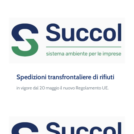
Spedizioni transfrontaliere di rifiuti
in vigore dal 20 maggio il nuovo Regolamento UE.