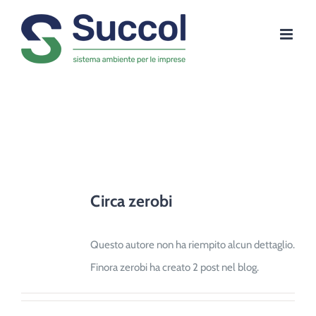
Salta
al
contenuto
zerobi
Circa
zerobi
Questo autore non ha riempito alcun dettaglio.
Finora zerobi ha creato 2 post nel blog.