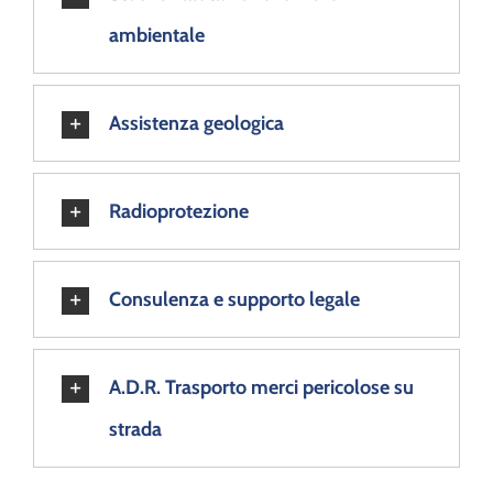
ambientale
Assistenza geologica
Radioprotezione
Consulenza e supporto legale
A.D.R. Trasporto merci pericolose su
strada