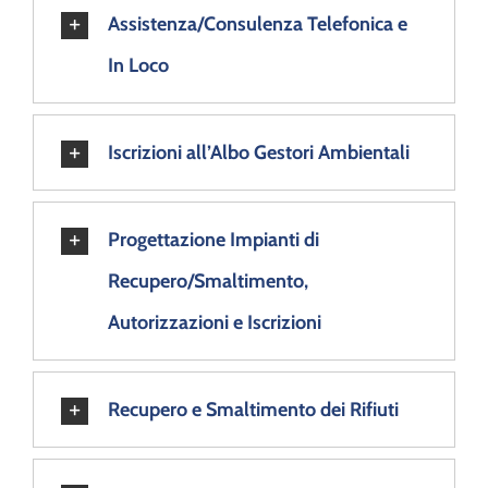
Assistenza/Consulenza Telefonica e
In Loco
Iscrizioni all’Albo Gestori Ambientali
Progettazione Impianti di
Recupero/Smaltimento,
Autorizzazioni e Iscrizioni
Recupero e Smaltimento dei Rifiuti