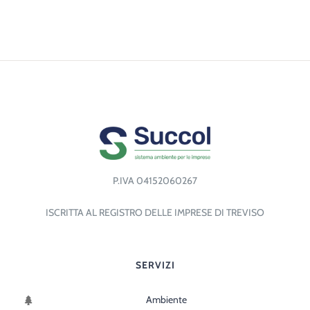
P.IVA 04152060267
ISCRITTA AL REGISTRO DELLE IMPRESE DI TREVISO
SERVIZI
Ambiente