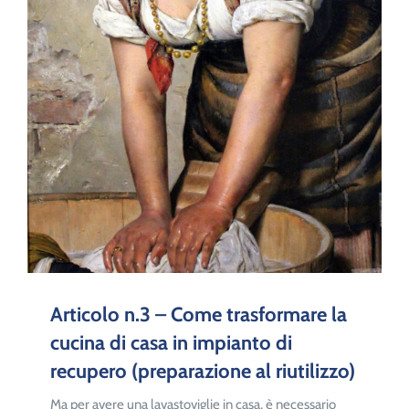
Articolo n.3 – Come trasformare la
cucina di casa in impianto di
recupero (preparazione al riutilizzo)
Ma per avere una lavastoviglie in casa, è necessario