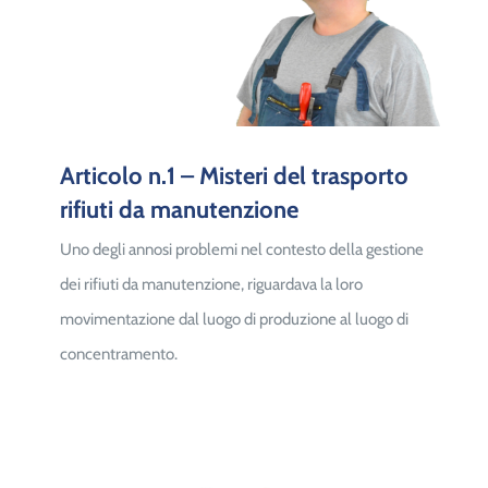
Articolo n.1 – Misteri del trasporto
rifiuti da manutenzione
Uno degli annosi problemi nel contesto della gestione
dei rifiuti da manutenzione, riguardava la loro
movimentazione dal luogo di produzione al luogo di
concentramento.