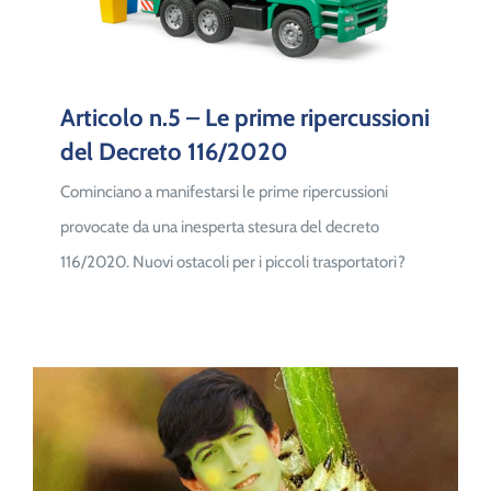
Articolo n.5 – Le prime ripercussioni
del Decreto 116/2020
Cominciano a manifestarsi le prime ripercussioni
provocate da una inesperta stesura del decreto
116/2020. Nuovi ostacoli per i piccoli trasportatori?