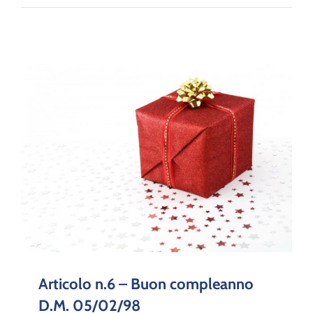
Articolo n.6 – Buon compleanno
D.M. 05/02/98