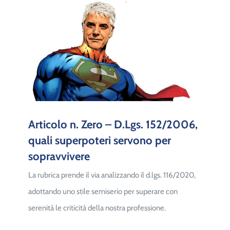
Articolo n. Zero – D.Lgs. 152/2006,
quali superpoteri servono per
sopravvivere
La rubrica prende il via analizzando il d.lgs. 116/2020,
adottando uno stile semiserio per superare con
serenità le criticità della nostra professione.