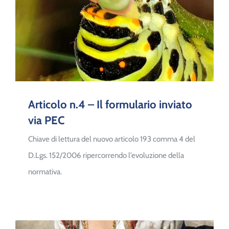
Articolo n.4 – Il formulario inviato
via PEC
Chiave di lettura del nuovo articolo 193 comma 4 del
D.Lgs. 152/2006 ripercorrendo l’evoluzione della
normativa.