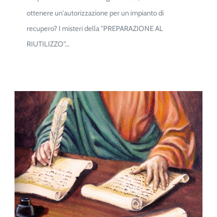
ottenere un'autorizzazione per un impianto di
recupero? I misteri della "PREPARAZIONE AL
RIUTILIZZO"...