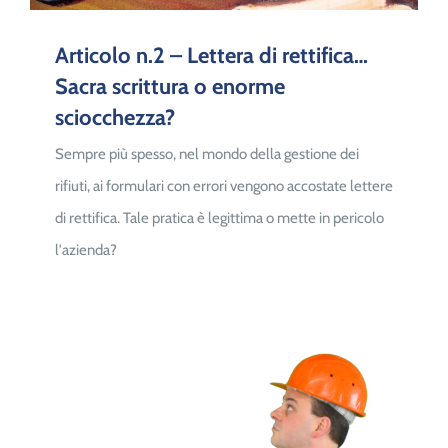
Articolo n.2 – Lettera di rettifica…
Sacra scrittura o enorme
sciocchezza?
Sempre più spesso, nel mondo della gestione dei
rifiuti, ai formulari con errori vengono accostate lettere
di rettifica. Tale pratica è legittima o mette in pericolo
l'azienda?