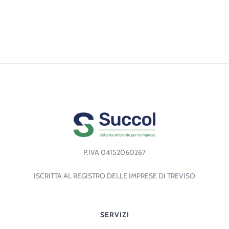
P.IVA 04152060267
ISCRITTA AL REGISTRO DELLE IMPRESE DI TREVISO
SERVIZI