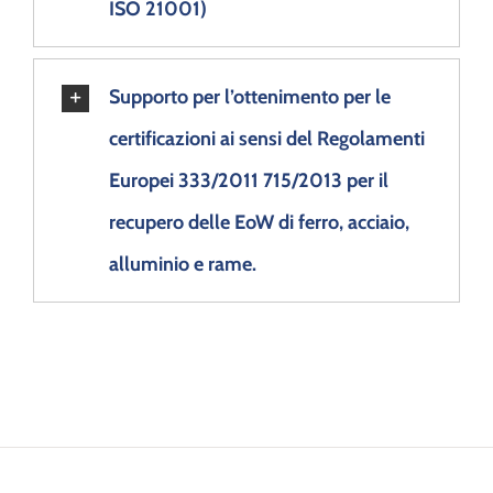
ISO 21001)
Supporto per l’ottenimento per le
certificazioni ai sensi del Regolamenti
Europei 333/2011 715/2013 per il
recupero delle EoW di ferro, acciaio,
alluminio e rame.