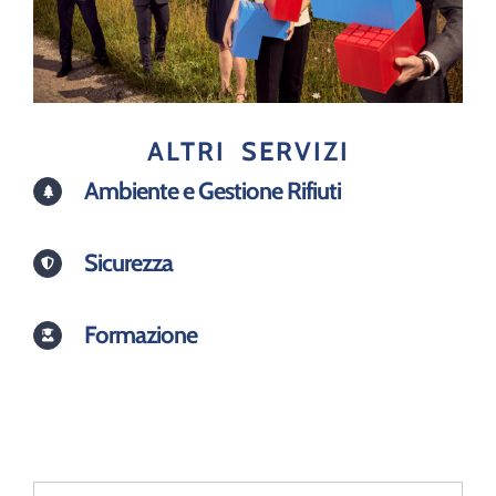
ALTRI SERVIZI
Ambiente e Gestione Rifiuti
Sicurezza
Formazione