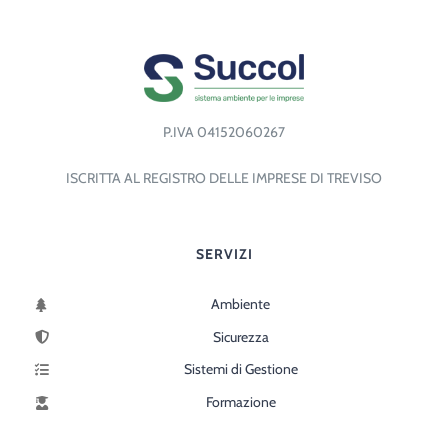
P.IVA 04152060267
ISCRITTA AL REGISTRO DELLE IMPRESE DI TREVISO
SERVIZI
Ambiente
Sicurezza
Sistemi di Gestione
Formazione