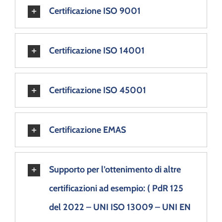
Certificazione ISO 9001
Certificazione ISO 14001
Certificazione ISO 45001
Certificazione EMAS
Supporto per l’ottenimento di altre
certificazioni ad esempio: ( PdR 125
del 2022 – UNI ISO 13009 – UNI EN