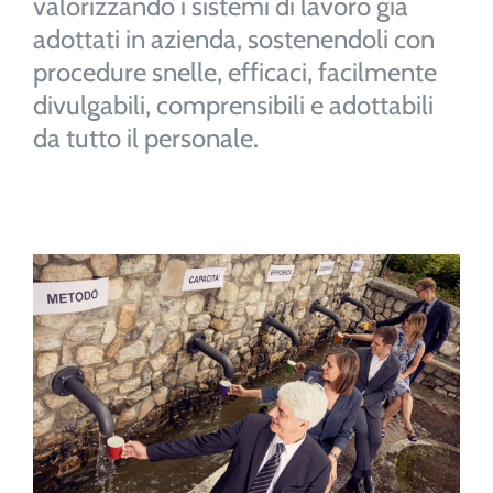
valorizzando i sistemi di lavoro già
adottati in azienda, sostenendoli con
procedure snelle, efficaci, facilmente
divulgabili, comprensibili e adottabili
da tutto il personale.