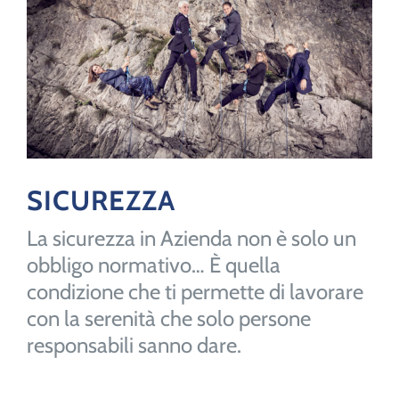
SICUREZZA
La sicurezza in Azienda non è solo un
obbligo normativo… È quella
condizione che ti permette di lavorare
con la serenità che solo persone
responsabili sanno dare.