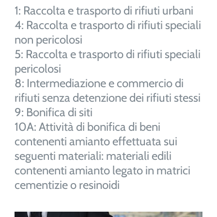
1: Raccolta e trasporto di rifiuti urbani
4: Raccolta e trasporto di rifiuti speciali
non pericolosi
5: Raccolta e trasporto di rifiuti speciali
pericolosi
8: Intermediazione e commercio di
rifiuti senza detenzione dei rifiuti stessi
9: Bonifica di siti
10A: Attività di bonifica di beni
contenenti amianto effettuata sui
seguenti materiali: materiali edili
contenenti amianto legato in matrici
cementizie o resinoidi