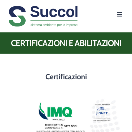
Salta
al
contenuto
CERTIFICAZIONI E ABILITAZIONI
Certificazioni