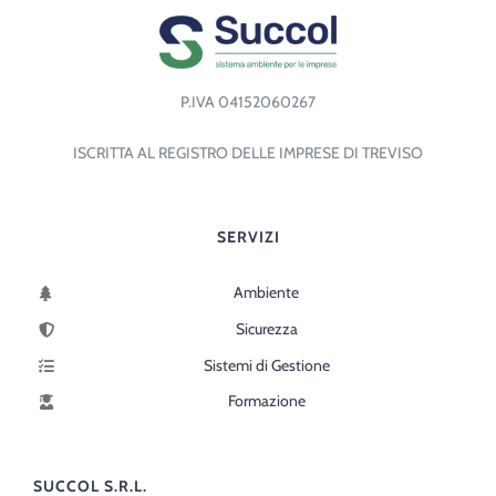
P.IVA 04152060267
ISCRITTA AL REGISTRO DELLE IMPRESE DI TREVISO
SERVIZI
Ambiente
Sicurezza
Sistemi di Gestione
Formazione
SUCCOL S.R.L.