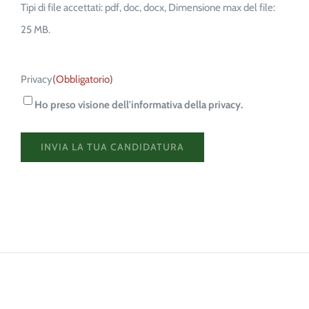
Tipi di file accettati: pdf, doc, docx, Dimensione max del file:
25 MB.
Privacy
(Obbligatorio)
Ho preso visione dell'informativa della privacy.