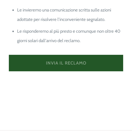
Le invieremo una comunicazione scritta sulle azioni
adottate per risolvere l'inconveniente segnalato.
Le risponderemo al più presto e comunque non oltre 40
giorni solari dall'arrivo del reclamo.