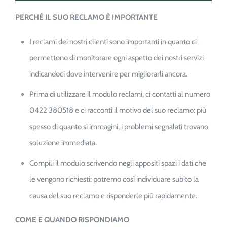
PERCHÉ IL SUO RECLAMO È IMPORTANTE
I reclami dei nostri clienti sono importanti in quanto ci
permettono di monitorare ogni aspetto dei nostri servizi
indicandoci dove intervenire per migliorarli ancora.
Prima di utilizzare il modulo reclami, ci contatti al numero
0422 380518 e ci racconti il motivo del suo reclamo: più
spesso di quanto si immagini, i problemi segnalati trovano
soluzione immediata.
Compili il modulo scrivendo negli appositi spazi i dati che
le vengono richiesti: potremo così individuare subito la
causa del suo reclamo e risponderle più rapidamente.
COME E QUANDO RISPONDIAMO