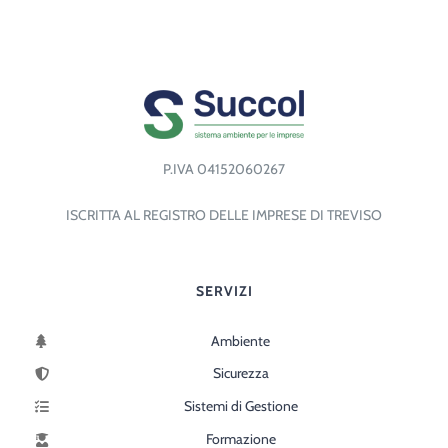
P.IVA 04152060267
ISCRITTA AL REGISTRO DELLE IMPRESE DI TREVISO
SERVIZI
Ambiente
Sicurezza
Sistemi di Gestione
Formazione