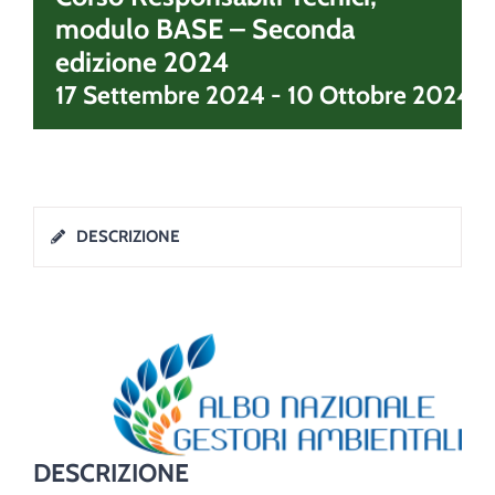
modulo BASE – Seconda
edizione 2024
17 Settembre 2024
-
10 Ottobre 2024
DESCRIZIONE
DESCRIZIONE