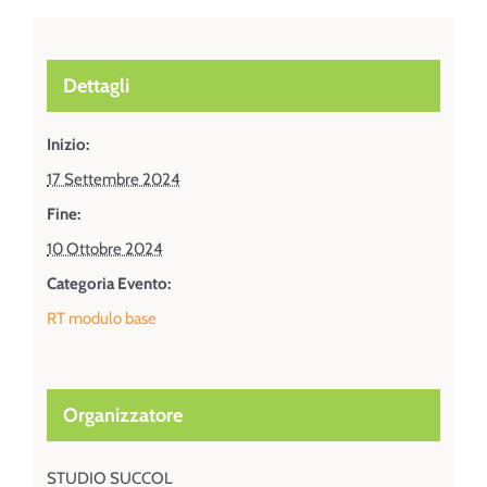
Dettagli
Inizio:
17 Settembre 2024
Fine:
10 Ottobre 2024
Categoria Evento:
RT modulo base
Organizzatore
STUDIO SUCCOL