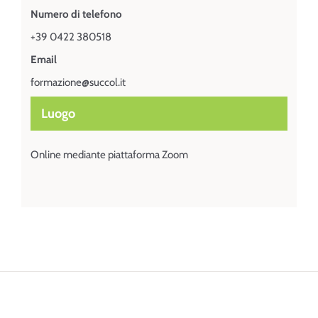
Numero di telefono
+39 0422 380518
Email
formazione@succol.it
Luogo
Online mediante piattaforma Zoom