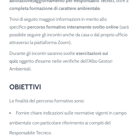
abilitazione/aggiornamento per Responsabili Tecnici,
oltre a
completa formazione di carattere ambientale
.
Trovi di seguito maggiori informazioni in merito allo
specifico
percorso formativo interamente svolto online
(sarà
possibile seguire gli incontri anche da casa o dal proprio ufficio
attraverso la piattaforma Zoom).
Durante gli incontri saranno svolte
esercitazioni sui
quiz
oggetto d’esame nelle verifiche dell’Albo Gestori
Ambientali.
OBIETTIVI
Le finalità del percorso formativo sono:
Fornire chiare indicazioni sulle normative vigenti in campo
ambientale con particolare riferimento ai compiti del
Responsabile Tecnico.