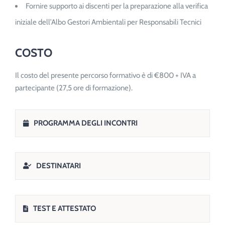
Fornire supporto ai discenti per la preparazione alla verifica
iniziale dell’Albo Gestori Ambientali per Responsabili Tecnici
COSTO
Il costo del presente percorso formativo è di €800 + IVA a
partecipante (27,5 ore di formazione).
PROGRAMMA DEGLI INCONTRI
DESTINATARI
TEST E ATTESTATO