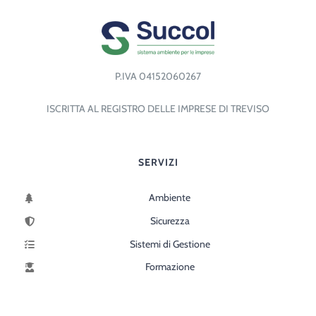
P.IVA 04152060267
ISCRITTA AL REGISTRO DELLE IMPRESE DI TREVISO
SERVIZI
Ambiente
Sicurezza
Sistemi di Gestione
Formazione