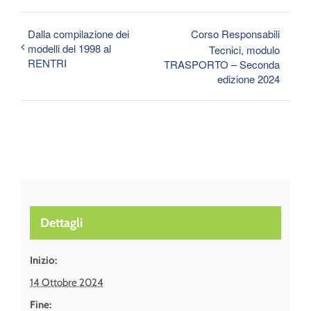
Dalla compilazione dei
Corso Responsabili
modelli del 1998 al
Tecnici, modulo
RENTRI
TRASPORTO – Seconda
edizione 2024
Dettagli
Inizio:
14 Ottobre 2024
Fine: