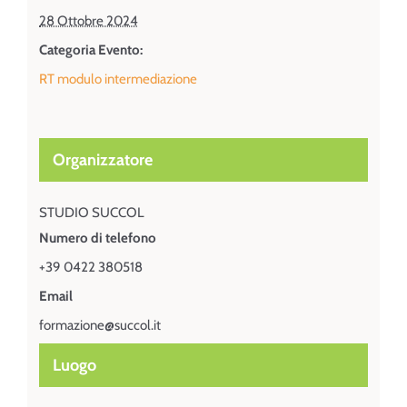
28 Ottobre 2024
Categoria Evento:
RT modulo intermediazione
Organizzatore
STUDIO SUCCOL
Numero di telefono
+39 0422 380518
Email
formazione@succol.it
Luogo