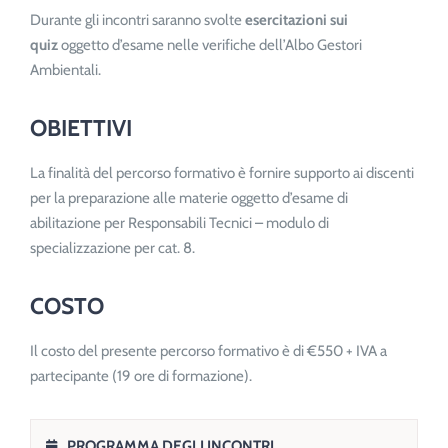
Durante gli incontri saranno svolte
esercitazioni sui
quiz
oggetto d’esame nelle verifiche dell’Albo Gestori
Ambientali.
OBIETTIVI
La finalità del percorso formativo è fornire supporto ai discenti
per la preparazione alle materie oggetto d’esame di
abilitazione per Responsabili Tecnici – modulo di
specializzazione per cat. 8.
COSTO
Il costo del presente percorso formativo è di €550 + IVA a
partecipante (19 ore di formazione).
PROGRAMMA DEGLI INCONTRI