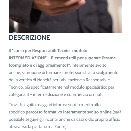
DESCRIZIONE
Il “
corso per Responsabili Tecnici, modulo
INTERMEDIAZIONE – Elementi utili per superare l’esame
(completo e di aggiornamento)”
, interamente svolto
online, si propone di formare i professionisti allo svolgimento
della verifica di idoneità per l’abilitazione a Responsabile
Tecnico, più specificatamente nel modulo specialistico per
categoria 8 – intermediazione e commercio di rifiuti.
Trovi di seguito maggiori informazioni in merito allo
specifico
percorso formativo interamente svolto online
(sarà
possibile seguire gli incontri anche da casa o dal proprio ufficio
attraverso la piattaforma Zoom).