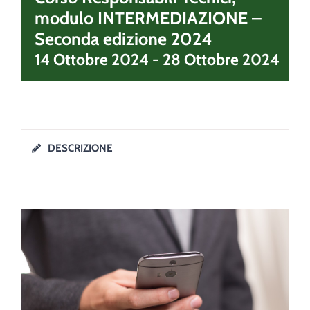
modulo INTERMEDIAZIONE –
Seconda edizione 2024
14 Ottobre 2024
-
28 Ottobre 2024
DESCRIZIONE