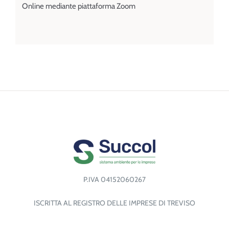
Online mediante piattaforma Zoom
P.IVA 04152060267
ISCRITTA AL REGISTRO DELLE IMPRESE DI TREVISO