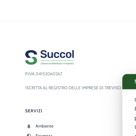
P.IVA 04152060267
ISCRITTA AL REGISTRO DELLE IMPRESE DI TREVISO
SERVIZI
Ambiente
Sicurezza