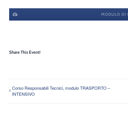
MODULO DI 
Share This Event!
Corso Responsabili Tecnici, modulo TRASPORTO –
INTENSIVO