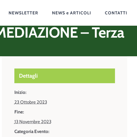
NEWSLETTER
NEWS e ARTICOLI
CONTATTI
RMEDIAZIONE – Terza
Dettagli
Inizio:
23 Ottobre 2023
Fine:
13 Novembre 2023
Categoria Evento: