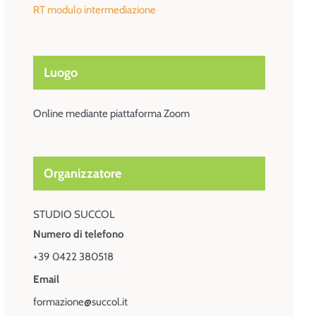
RT modulo intermediazione
Luogo
Online mediante piattaforma Zoom
Organizzatore
STUDIO SUCCOL
Numero di telefono
+39 0422 380518
Email
formazione@succol.it