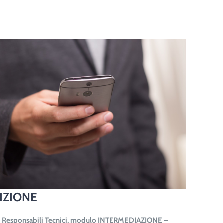
IZIONE
r Responsabili Tecnici, modulo INTERMEDIAZIONE –