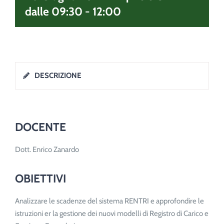
dalle 09:30
-
12:00
DESCRIZIONE
DOCENTE
Dott. Enrico Zanardo
OBIETTIVI
Analizzare le scadenze del sistema RENTRI e approfondire le
istruzioni er la gestione dei nuovi modelli di Registro di Carico e