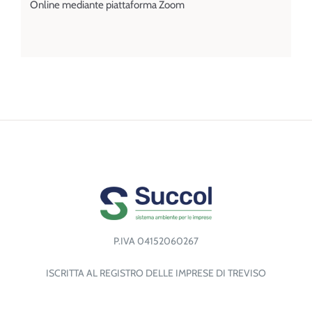
Online mediante piattaforma Zoom
P.IVA 04152060267
ISCRITTA AL REGISTRO DELLE IMPRESE DI TREVISO